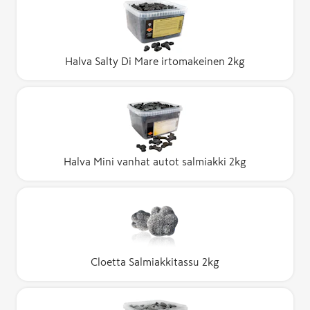
Halva Salty Di Mare irtomakeinen 2kg
Halva Mini vanhat autot salmiakki 2kg
Cloetta Salmiakkitassu 2kg