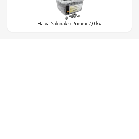
Halva Salmiakki Pommi 2,0 kg