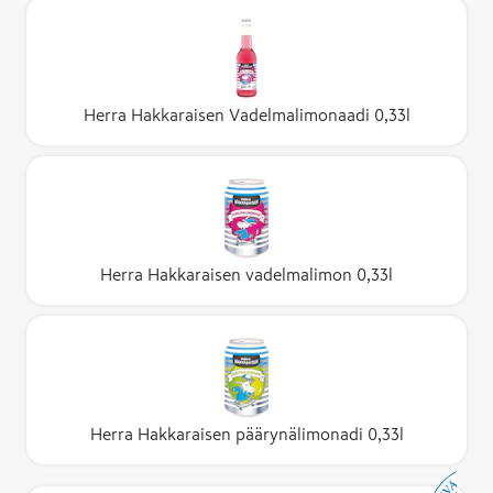
Herra Hakkaraisen Vadelmalimonaadi 0,33l
Herra Hakkaraisen vadelmalimon 0,33l
Herra Hakkaraisen päärynälimonadi 0,33l