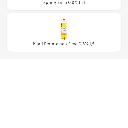
Spring Sima 0,8% 1,5l
Marli Perinteinen Sima 0,8% 1,5l