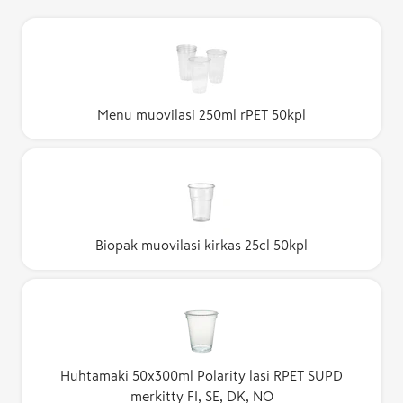
Menu muovilasi 250ml rPET 50kpl
Biopak muovilasi kirkas 25cl 50kpl
Huhtamaki 50x300ml Polarity lasi RPET SUPD
merkitty FI, SE, DK, NO