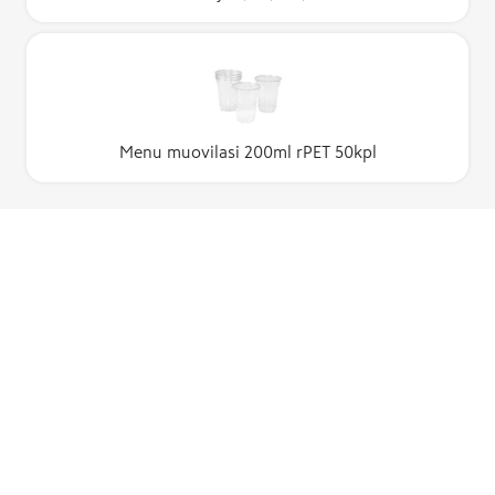
Menu muovilasi 200ml rPET 50kpl