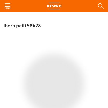
Ibero peili 58428