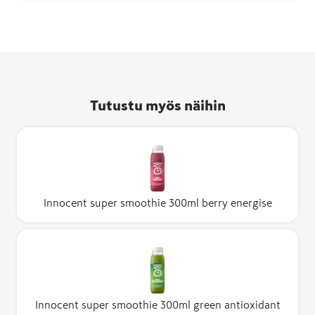
Tutustu myös näihin
Innocent super smoothie 300ml berry energise
Innocent super smoothie 300ml green antioxidant