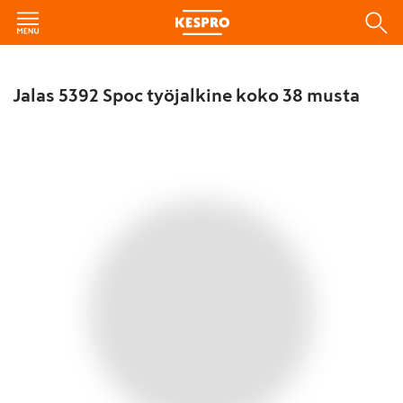
Jalas 5392 Spoc työjalkine koko 38 musta