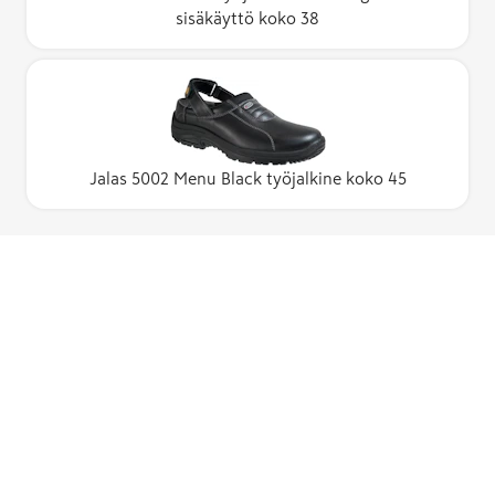
sisäkäyttö koko 38
Jalas 5002 Menu Black työjalkine koko 45