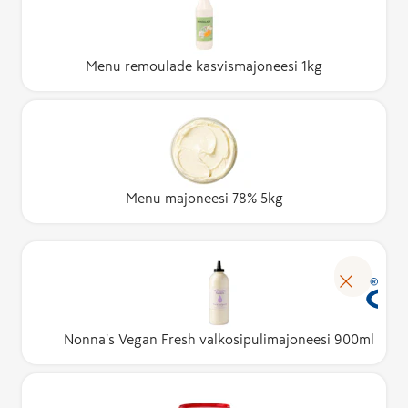
Menu remoulade kasvismajoneesi 1kg
Menu majoneesi 78% 5kg
Nonna's Vegan Fresh valkosipulimajoneesi 900ml