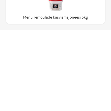
Menu remoulade kasvismajoneesi 3kg