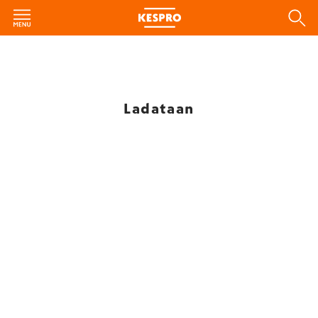
Ladataan