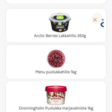
Arctic Berries Lakkahillo 260g
Menu puolukkahillo 1kg
Dronningholm Puolukka marjavalmiste 1kg