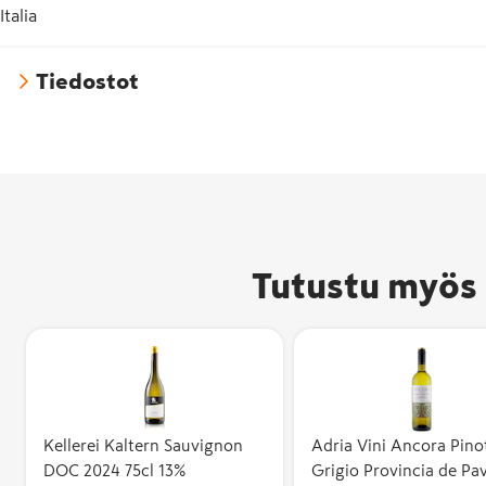
Italia
Tiedostot
Tutustu myös 
Kellerei Kaltern Sauvignon
Adria Vini Ancora Pino
DOC 2024 75cl 13%
Grigio Provincia de Pav