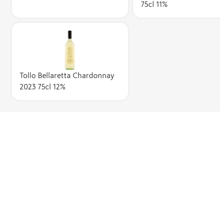
75cl 11%
Tollo Bellaretta Chardonnay
2023 75cl 12%