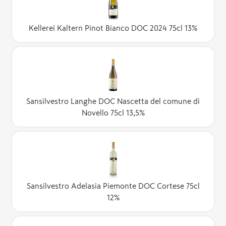
Kellerei Kaltern Pinot Bianco DOC 2024 75cl 13%
Sansilvestro Langhe DOC Nascetta del comune di
Novello 75cl 13,5%
Sansilvestro Adelasia Piemonte DOC Cortese 75cl
12%