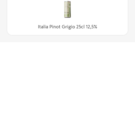
Italia Pinot Grigio 25cl 12,5%