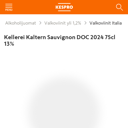
Alkoholijuomat
Valkoviinit yli 1,2%
Valkoviinit Italia
Kellerei Kaltern Sauvignon DOC 2024 75cl
13%