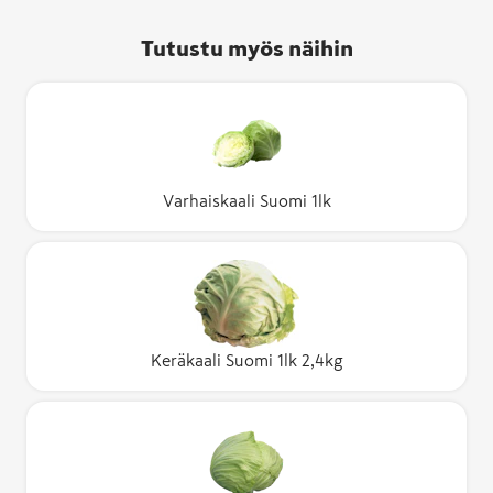
Tutustu myös näihin
Varhaiskaali Suomi 1lk
Keräkaali Suomi 1lk 2,4kg