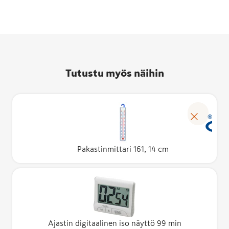
Tutustu myös näihin
Pakastinmittari 161, 14 cm
Ajastin digitaalinen iso näyttö 99 min