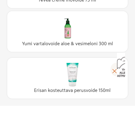
Yumi vartalovoide aloe & vesimeloni 300 ml
Erisan kosteuttava perusvoide 150ml