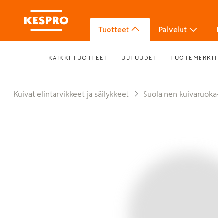
Tuotteet
Palvelut
KAIKKI TUOTTEET
UUTUUDET
TUOTEMERKIT
Kuivat elintarvikkeet ja säilykkeet
Suolainen kuivaruoka