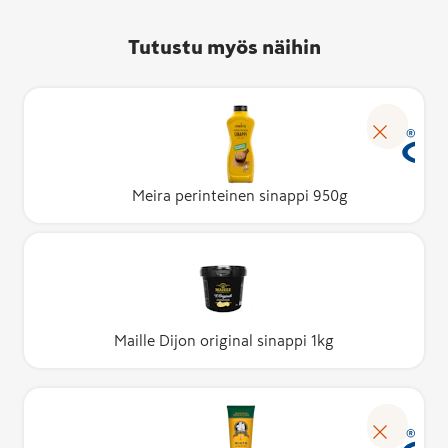
Tutustu myös näihin
Meira perinteinen sinappi 950g
Maille Dijon original sinappi 1kg