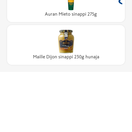
Auran Mieto sinappi 275g
Maille Dijon sinappi 230g hunaja