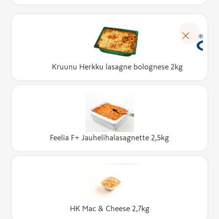
Kruunu Herkku lasagne bolognese 2kg
Feelia F+ Jauhelihalasagnette 2,5kg
HK Mac & Cheese 2,7kg