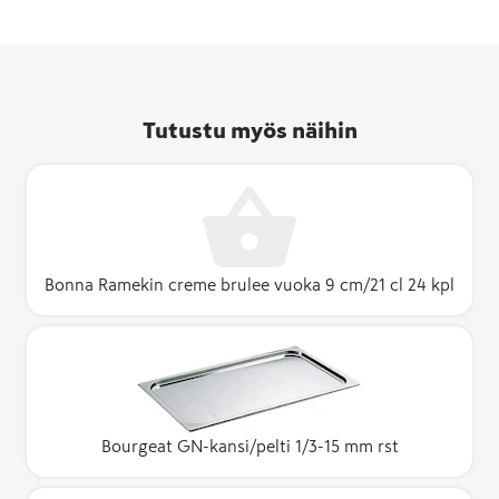
Tutustu myös näihin
Bonna Ramekin creme brulee vuoka 9 cm/21 cl 24 kpl
Bourgeat GN-kansi/pelti 1/3-15 mm rst