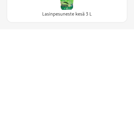
Lasinpesuneste kesä 3 L