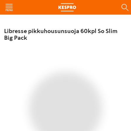
Libresse pikkuhousunsuoja 60kpl So Slim
Big Pack