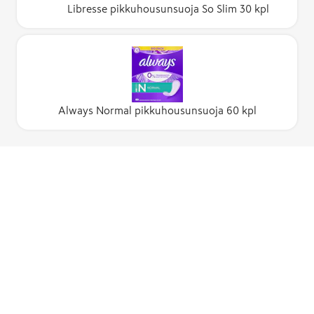
Libresse pikkuhousunsuoja So Slim 30 kpl
Always Normal pikkuhousunsuoja 60 kpl