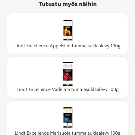
Tutustu myös näihin
Lindt Excellence Appelsiini tumma suklaalevy 100g
Lindt Excellence Vadelma tummasuklaalevy 100g
Lindt Excellence Merisuola tumma suklaalevy 100g