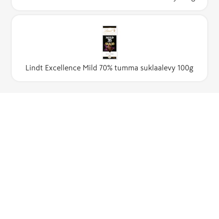
Lindt Excellence Mild 70% tumma suklaalevy 100g