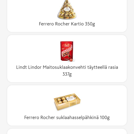
Ferrero Rocher Kartio 350g
Lindt Lindor Maitosuklaakonvehti täytteellä rasia
337g
Ferrero Rocher suklaahasselpähkinä 100g