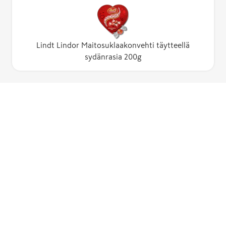
Lindt Lindor Maitosuklaakonvehti täytteellä
sydänrasia 200g