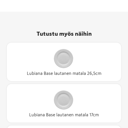
Tutustu myös näihin
Lubiana Base lautanen matala 26,5cm
Lubiana Base lautanen matala 17cm