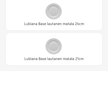
Lubiana Base lautanen matala 24cm
Lubiana Base lautanen matala 21cm