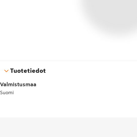
Tuotetiedot
Valmistusmaa
Suomi