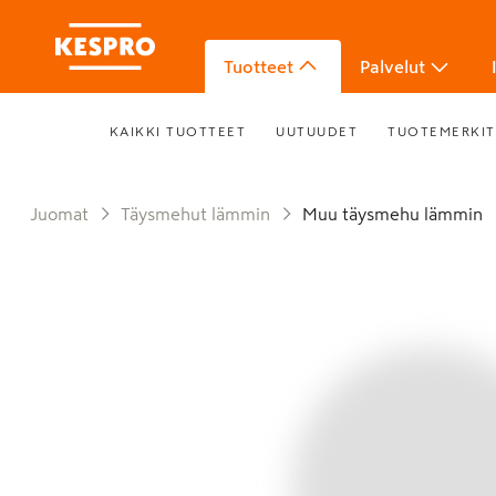
Tuotteet
Palvelut
KAIKKI TUOTTEET
UUTUUDET
TUOTEMERKIT
Juomat
Täysmehut lämmin
Muu täysmehu lämmin