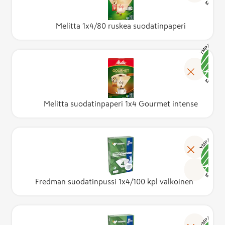
Melitta 1x4/80 ruskea suodatinpaperi
Melitta suodatinpaperi 1x4 Gourmet intense
Fredman suodatinpussi 1x4/100 kpl valkoinen