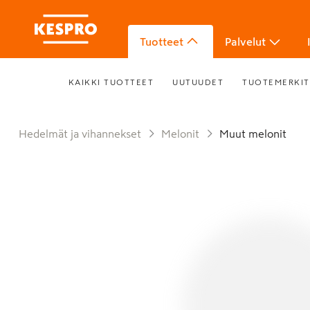
Tuotteet
Palvelut
KAIKKI TUOTTEET
UUTUUDET
TUOTEMERKIT
Hedelmät ja vihannekset
Melonit
Muut melonit