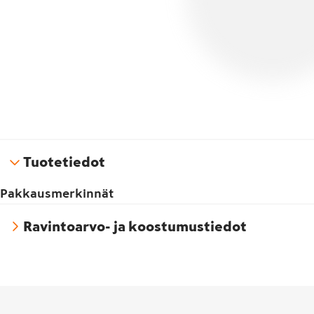
Tuotetiedot
Pakkausmerkinnät
Ravintoarvo- ja koostumustiedot