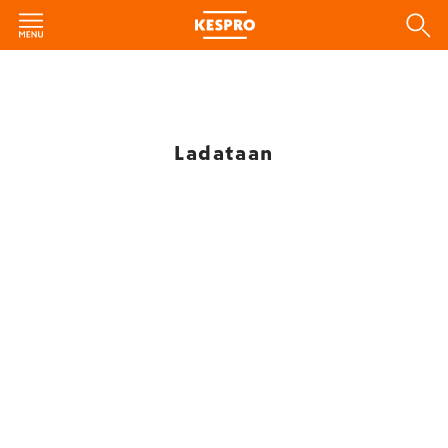
Ladataan