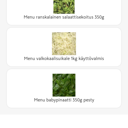
Menu ranskalainen salaattisekoitus 350g
Menu valkokaalisuikale 1kg käyttövalmis
Menu babypinaatti 350g pesty