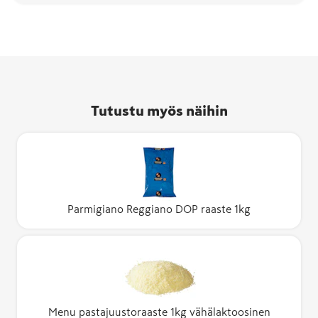
Tutustu myös näihin
Parmigiano Reggiano DOP raaste 1kg
Menu pastajuustoraaste 1kg vähälaktoosinen