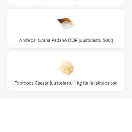
Ambrosi Grana Padano DOP juustolastu 500g
Topfoods Caesar juustolastu 1 kg Italia laktoositon