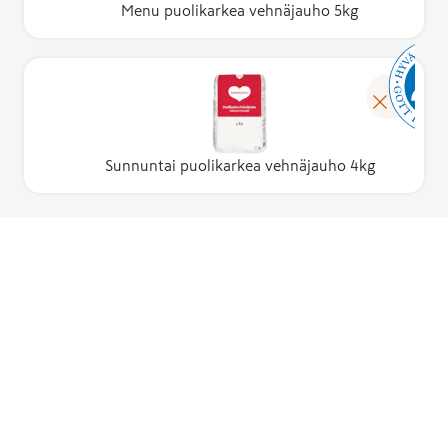
Menu puolikarkea vehnäjauho 5kg
Sunnuntai puolikarkea vehnäjauho 4kg