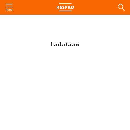
Ladataan