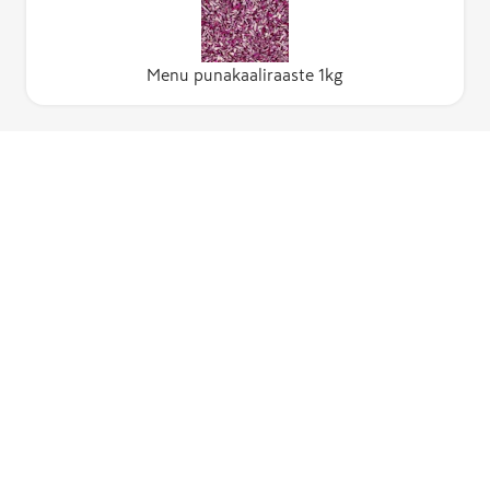
Menu punakaaliraaste 1kg