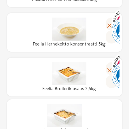
Feelia Hernekeitto konsentraatti 3kg
Feelia Broilerikiusaus 2,5kg