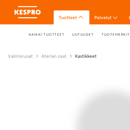
Tuotteet
Palvelut
KAIKKI TUOTTEET
UUTUUDET
TUOTEMERKIT
Valmisruoat
Aterian osat
Kastikkeet