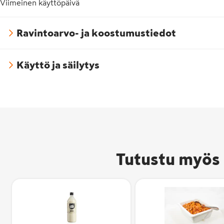
Viimeinen käyttöpäivä
Ravintoarvo- ja koostumustiedot
Käyttö ja säilytys
Tutustu myös 