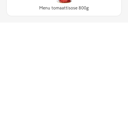
Menu tomaattisose 800g