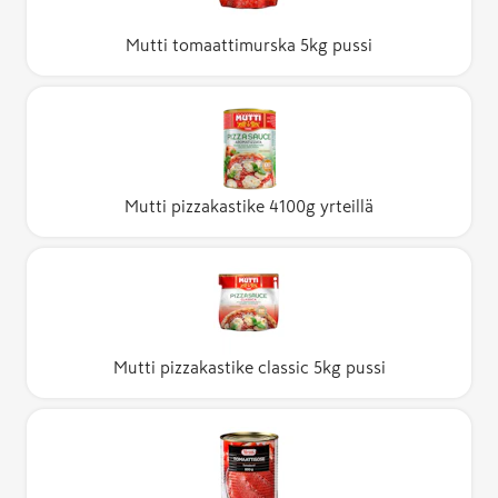
Mutti tomaattimurska 5kg pussi
Mutti pizzakastike 4100g yrteillä
Mutti pizzakastike classic 5kg pussi