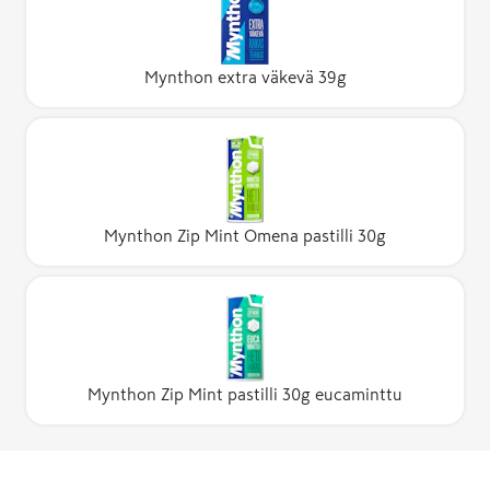
Mynthon extra väkevä 39g
Mynthon Zip Mint Omena pastilli 30g
Mynthon Zip Mint pastilli 30g eucaminttu