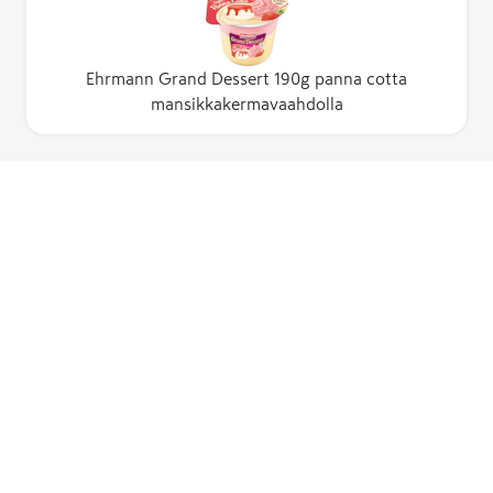
Ehrmann Grand Dessert 190g panna cotta
mansikkakermavaahdolla