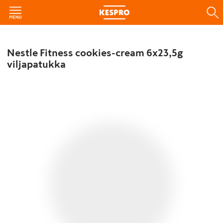
Nestle Fitness cookies-cream 6x23,5g
viljapatukka