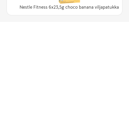
Nestle Fitness 6x23,5g choco banana viljapatukka