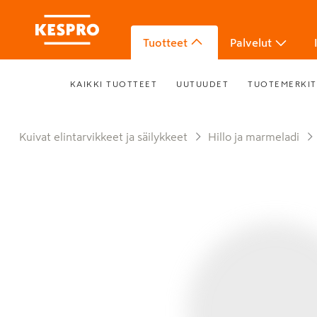
Tuotteet
Palvelut
KAIKKI TUOTTEET
UUTUUDET
TUOTEMERKIT
Kuivat elintarvikkeet ja säilykkeet
Hillo ja marmeladi