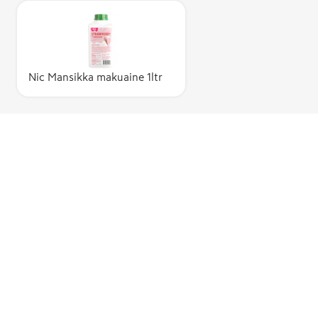
Nic Mansikka makuaine 1ltr