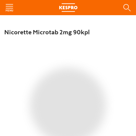
Nicorette Microtab 2mg 90kpl