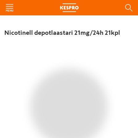
Nicotinell depotlaastari 21mg/24h 21kpl