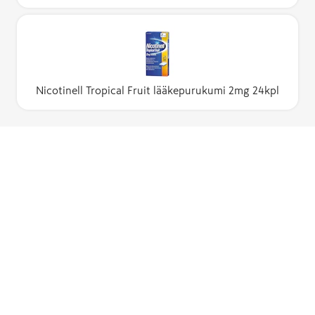
Nicotinell Tropical Fruit lääkepurukumi 2mg 24kpl