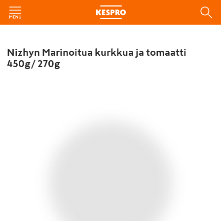
Nizhyn Marinoitua kurkkua ja tomaatti
450g/ 270g