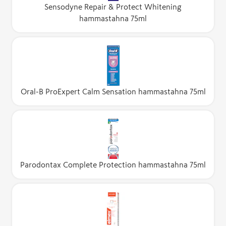
Sensodyne Repair & Protect Whitening
hammastahna 75ml
Oral-B ProExpert Calm Sensation hammastahna 75ml
Parodontax Complete Protection hammastahna 75ml