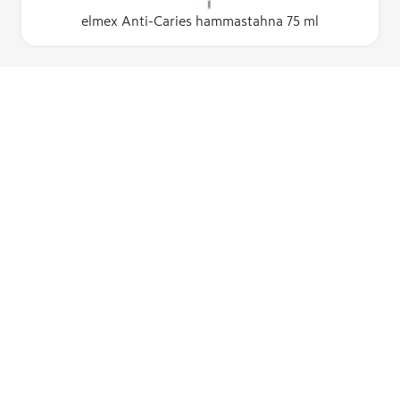
elmex Anti-Caries hammastahna 75 ml