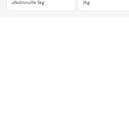
ulkolinnuille 5kg
2kg