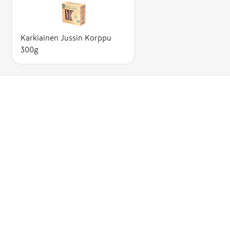
Karkiainen Jussin Korppu
300g