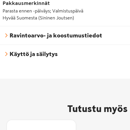
Pakkausmerkinnät
Parasta ennen -päiväys; Valmistuspäivä
Hyvää Suomesta (Sininen Joutsen)
Ravintoarvo- ja koostumustiedot
Käyttö ja säilytys
Tutustu myös 