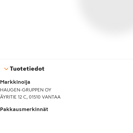
Tuotetiedot
Markkinoija
HAUGEN-GRUPPEN OY
ÄYRITIE 12 C, 01510 VANTAA
Pakkausmerkinnät