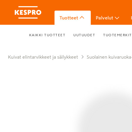
Tuotteet
Palvelut
KAIKKI TUOTTEET
UUTUUDET
TUOTEMERKIT
Kuivat elintarvikkeet ja säilykkeet
Suolainen kuivaruoka