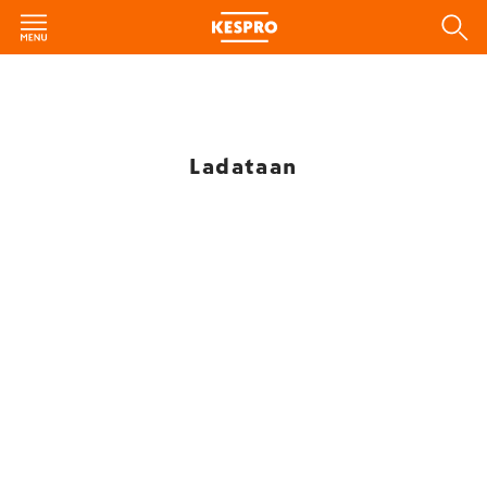
Ladataan